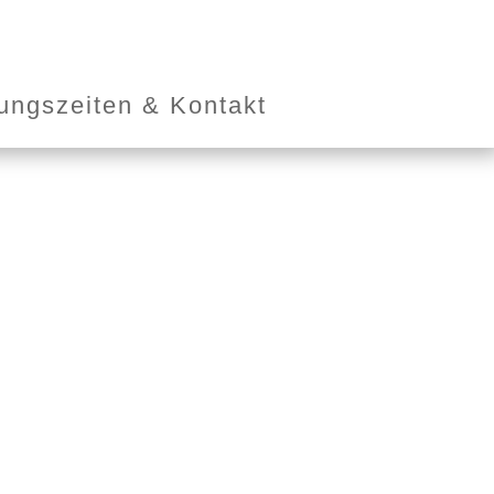
ungszeiten & Kontakt