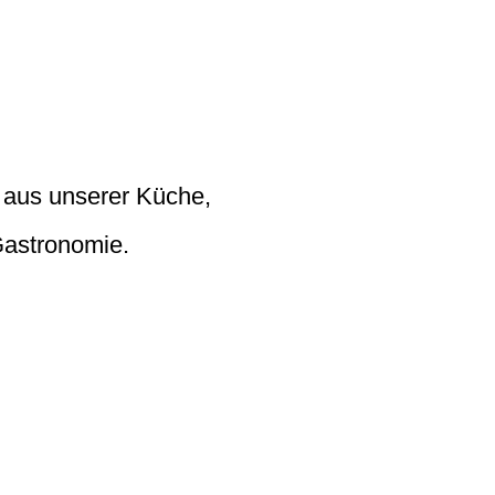
n aus unserer Küche,
Gastronomie.